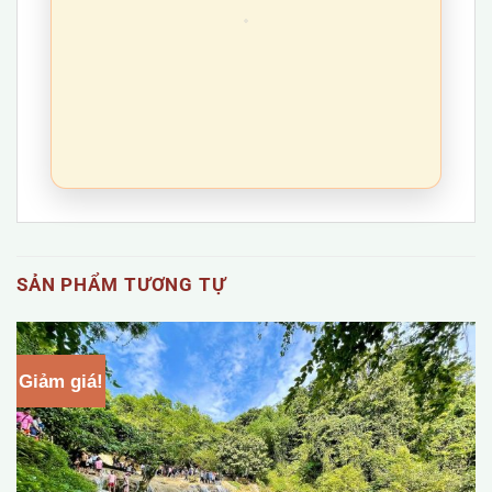
SẢN PHẨM TƯƠNG TỰ
Giảm giá!