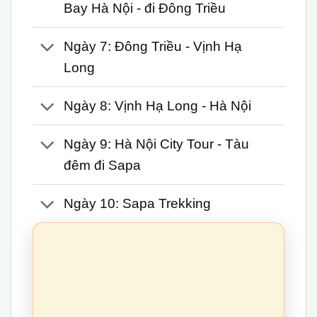
Bay Hà Nội - đi Đông Triều
Ngày 7: Đông Triều - Vịnh Hạ
Long
Ngày 8: Vịnh Hạ Long - Hà Nội
Ngày 9: Hà Nội City Tour - Tàu
đêm đi Sapa
Ngày 10: Sapa Trekking