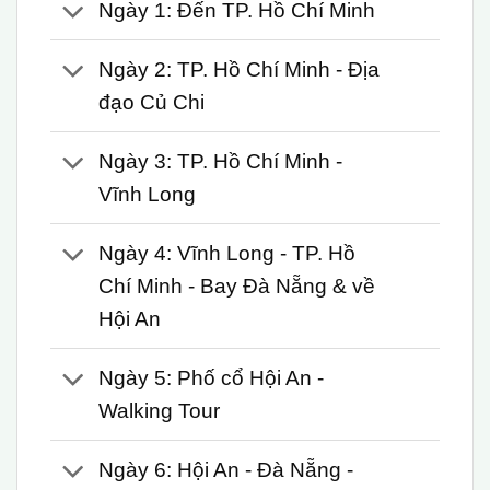
Ngày 1: Đến TP. Hồ Chí Minh
Ngày 2: TP. Hồ Chí Minh - Địa
đạo Củ Chi
Ngày 3: TP. Hồ Chí Minh -
Vĩnh Long
Ngày 4: Vĩnh Long - TP. Hồ
Chí Minh - Bay Đà Nẵng & về
Hội An
Ngày 5: Phố cổ Hội An -
Walking Tour
Ngày 6: Hội An - Đà Nẵng -