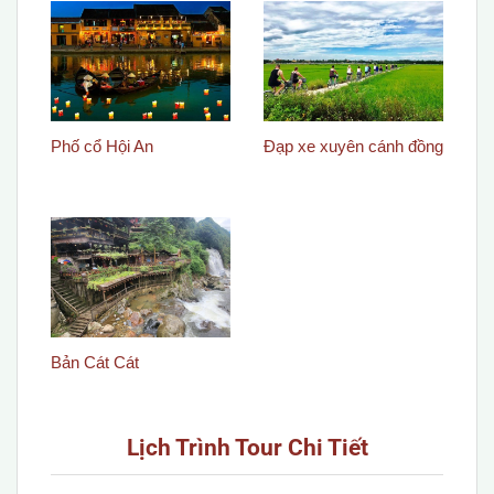
Phố cổ Hội An
Đạp xe xuyên cánh đồng
Bản Cát Cát
Lịch Trình Tour Chi Tiết