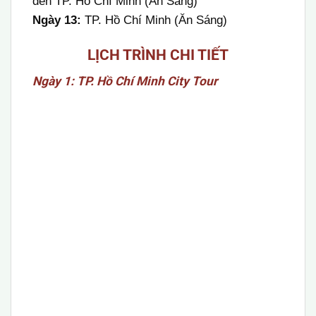
đến TP. Hồ Chí Minh (Ăn Sáng)
Ngày 13:
TP. Hồ Chí Minh (Ăn Sáng)
LỊCH TRÌNH CHI TIẾT
Ngày 1: TP. Hồ Chí Minh City Tour