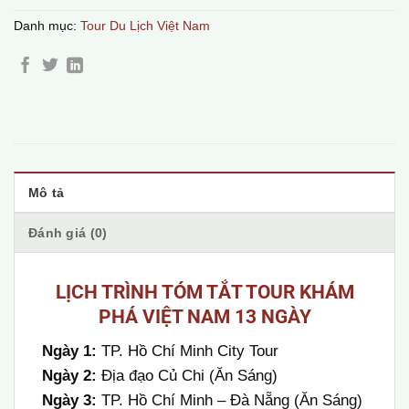
Danh mục:
Tour Du Lịch Việt Nam
Mô tả
Đánh giá (0)
LỊCH TRÌNH TÓM TẮT TOUR KHÁM
PHÁ VIỆT NAM 13 NGÀY
Ngày 1:
TP. Hồ Chí Minh City Tour
Ngày 2:
Địa đạo Củ Chi (Ăn Sáng)
Ngày 3:
TP. Hồ Chí Minh – Đà Nẵng (Ăn Sáng)