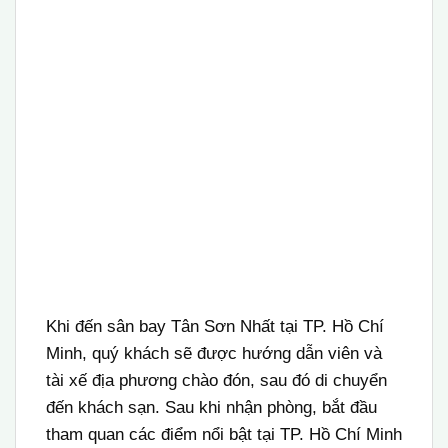
Khi đến sân bay Tân Sơn Nhất tại TP. Hồ Chí
Minh, quý khách sẽ được hướng dẫn viên và
tài xế địa phương chào đón, sau đó di chuyển
đến khách sạn. Sau khi nhận phòng, bắt đầu
tham quan các điểm nổi bật tại TP. Hồ Chí Minh