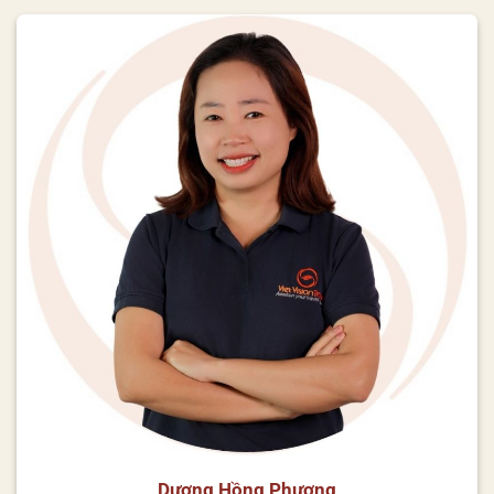
Dương Hồng Phương