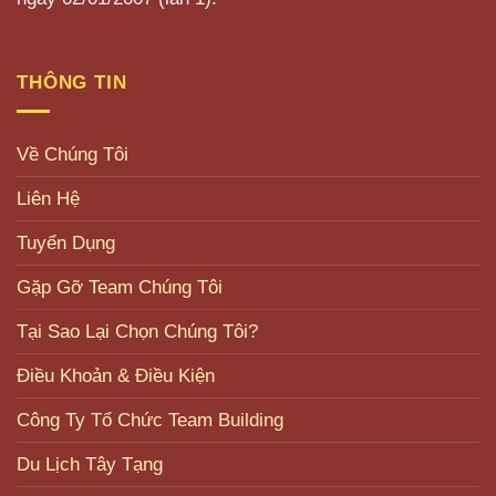
THÔNG TIN
Về Chúng Tôi
Liên Hệ
Tuyển Dụng
Gặp Gỡ Team Chúng Tôi
Tại Sao Lại Chọn Chúng Tôi?
Điều Khoản & Điều Kiện
Công Ty Tổ Chức Team Building
Du Lịch Tây Tạng