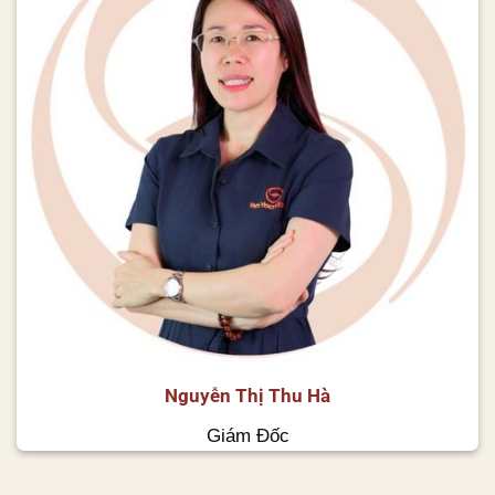
Nguyễn Thị Thu Hà
Giám Đốc