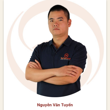
Nguyễn Văn Tuyển