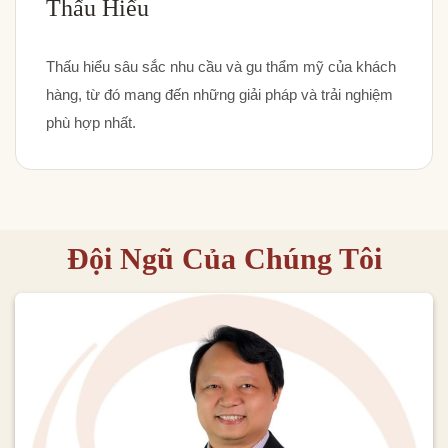
Thấu Hiểu
Thấu hiểu sâu sắc nhu cầu và gu thẩm mỹ của khách
hàng, từ đó mang đến những giải pháp và trải nghiệm
phù hợp nhất.
Đội Ngũ Của Chúng Tôi