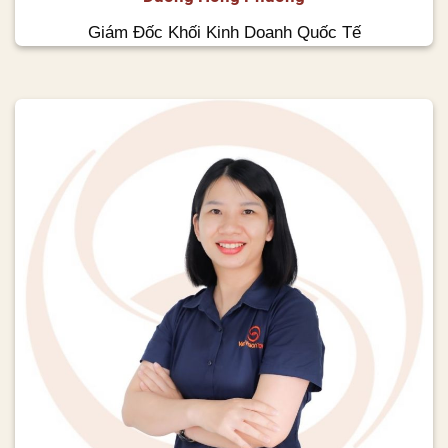
Giám Đốc Khối Kinh Doanh Quốc Tế