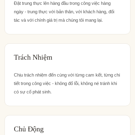
Đặt trung thực lên hàng đầu trong công việc hàng
ngày - trung thực với bản thân, với khách hàng, đối
tác và với chính giá trị mà chúng tôi mang lại.
Trách Nhiệm
Chịu trách nhiệm đến cùng với từng cam kết, từng chi
tiết trong công việc - không đổ lỗi, không né tránh khi
có sự cố phát sinh.
Chủ Động