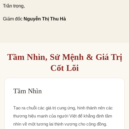
Trân trọng,
Giám đốc
Nguyễn Thị Thu Hà
Tầm Nhìn, Sứ Mệnh & Giá Trị
Cốt Lõi
Tầm Nhìn
Tạo ra chuỗi các giá trị cung ứng, hình thành nên các
thương hiệu mạnh của người Việt để khẳng định tầm
nhìn về một tương lai thịnh vượng cho cộng đồng.