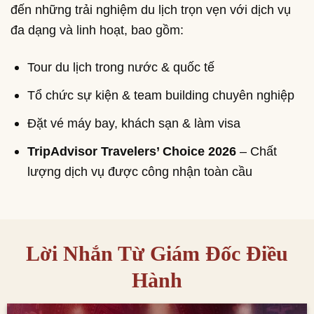
đến những trải nghiệm du lịch trọn vẹn với dịch vụ
đa dạng và linh hoạt, bao gồm:
Tour du lịch trong nước & quốc tế
Tổ chức sự kiện & team building chuyên nghiệp
Đặt vé máy bay, khách sạn & làm visa
TripAdvisor Travelers’ Choice 2026
– Chất
lượng dịch vụ được công nhận toàn cầu
Lời Nhắn Từ Giám Đốc Điều
Hành