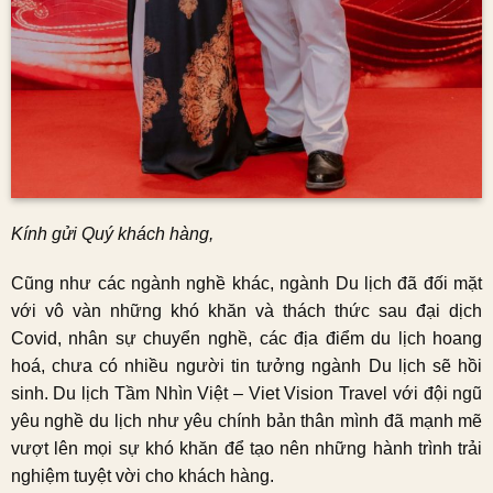
Kính gửi Quý khách hàng,
Cũng như các ngành nghề khác, ngành Du lịch đã đối mặt
với vô vàn những khó khăn và thách thức sau đại dịch
Covid, nhân sự chuyển nghề, các địa điểm du lịch hoang
hoá, chưa có nhiều người tin tưởng ngành Du lịch sẽ hồi
sinh. Du lịch Tầm Nhìn Việt – Viet Vision Travel với đội ngũ
yêu nghề du lịch như yêu chính bản thân mình đã mạnh mẽ
vượt lên mọi sự khó khăn để tạo nên những hành trình trải
nghiệm tuyệt vời cho khách hàng.