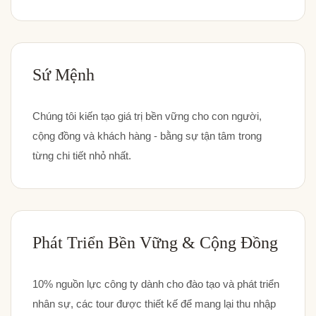
Sứ Mệnh
Chúng tôi kiến tạo giá trị bền vững cho con người,
cộng đồng và khách hàng - bằng sự tận tâm trong
từng chi tiết nhỏ nhất.
Phát Triển Bền Vững & Cộng Đồng
10% nguồn lực công ty dành cho đào tạo và phát triển
nhân sự, các tour được thiết kế để mang lại thu nhập