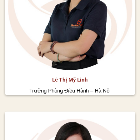
Lê Thị Mỹ Linh
Trưởng Phòng Điều Hành – Hà Nội