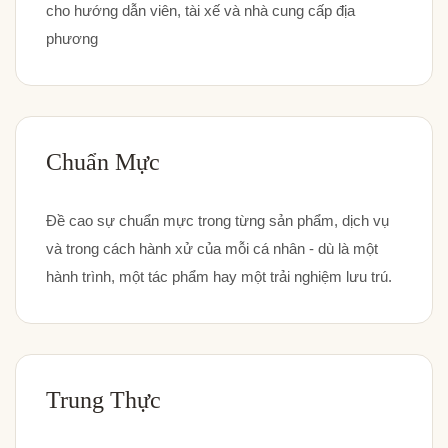
cho hướng dẫn viên, tài xế và nhà cung cấp địa
phương
Chuẩn Mực
Đề cao sự chuẩn mực trong từng sản phẩm, dịch vụ
và trong cách hành xử của mỗi cá nhân - dù là một
hành trình, một tác phẩm hay một trải nghiệm lưu trú.
Trung Thực