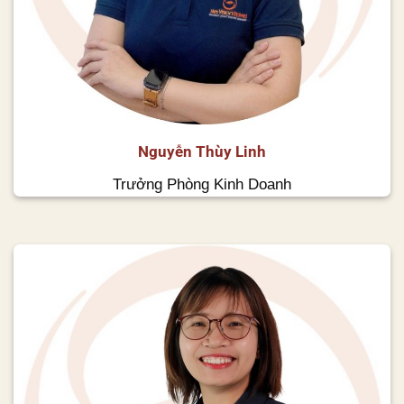
Nguyễn Thùy Linh
Trưởng Phòng Kinh Doanh