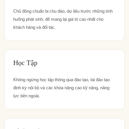
Chủ động chuẩn bị chu đáo, dự liệu trước những tình
huống phát sinh, để mang lại giá trị cao nhất cho
khách hàng và đối tác.
Học Tập
Không ngừng học tập thông qua đào tạo, tái đào tạo
định kỳ nội bộ và các khóa nâng cao kỹ năng, năng
lực bên ngoài.