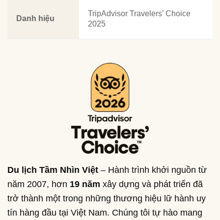
TripAdvisor Travelers’ Choice
Danh hiệu
2025
Du lịch Tầm Nhìn Việt
– Hành trình khởi nguồn từ
năm 2007, hơn
19 năm
xây dựng và phát triển đã
trở thành một trong những thương hiệu lữ hành uy
tín hàng đầu tại Việt Nam. Chúng tôi tự hào mang