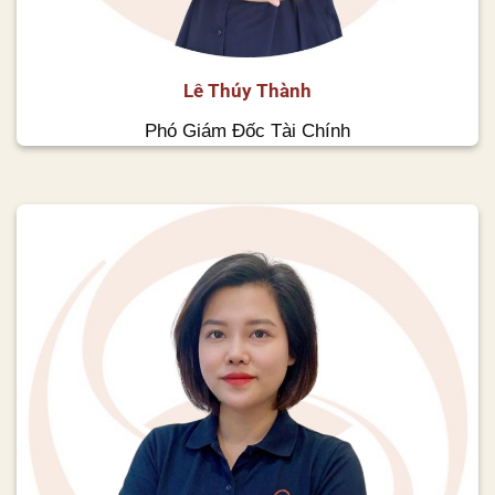
Lê Thúy Thành
Phó Giám Đốc Tài Chính