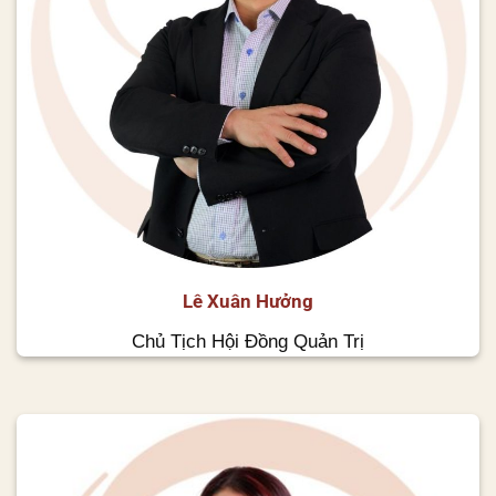
Lê Xuân Hưởng
Chủ Tịch Hội Đồng Quản Trị