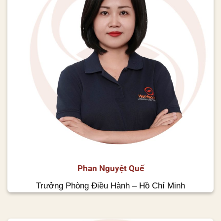
Phan Nguyệt Quế
Trưởng Phòng Điều Hành – Hồ Chí Minh