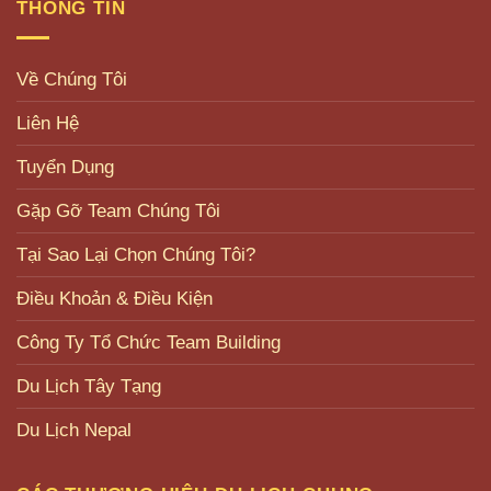
THÔNG TIN
Về Chúng Tôi
Liên Hệ
Tuyển Dụng
Gặp Gỡ Team Chúng Tôi
Tại Sao Lại Chọn Chúng Tôi?
Điều Khoản & Điều Kiện
Công Ty Tổ Chức Team Building
Du Lịch Tây Tạng
Du Lịch Nepal