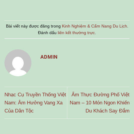
Bài viết này được đăng trong
Kinh Nghiệm & Cẩm Nang Du Lịch
.
Đánh dấu
liên kết thường trực
.
ADMIN
Nhạc Cụ Truyền Thống Việt
Ẩm Thực Đường Phố Việt
Nam: Âm Hưởng Vang Xa
Nam – 10 Món Ngon Khiến
Của Dân Tộc
Du Khách Say Đắm