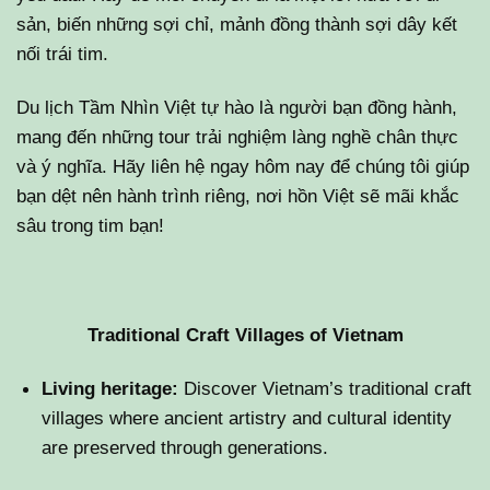
sản, biến những sợi chỉ, mảnh đồng thành sợi dây kết
nối trái tim.
Du lịch Tầm Nhìn Việt tự hào là người bạn đồng hành,
mang đến những tour trải nghiệm làng nghề chân thực
và ý nghĩa. Hãy liên hệ ngay hôm nay để chúng tôi giúp
bạn dệt nên hành trình riêng, nơi hồn Việt sẽ mãi khắc
sâu trong tim bạn!
Traditional Craft Villages of Vietnam
Living heritage:
Discover Vietnam’s traditional craft
villages where ancient artistry and cultural identity
are preserved through generations.