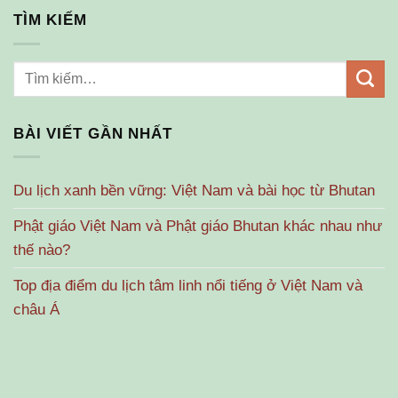
TÌM KIẾM
BÀI VIẾT GẦN NHẤT
Du lịch xanh bền vững: Việt Nam và bài học từ Bhutan
Phật giáo Việt Nam và Phật giáo Bhutan khác nhau như
thế nào?
Top địa điểm du lịch tâm linh nổi tiếng ở Việt Nam và
châu Á