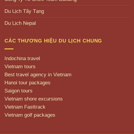
Du Lịch Tây Tạng
Du Lịch Nepal
CÁC THƯƠNG HIỆU DU LỊCH CHUNG
Indochina travel
Vietnam tours
Best travel agency in Vietnam
Hanoi tour packages
Saigon tours
Vietnam shore excursions
Vietnam Fasttrack
Vietnam golf packages