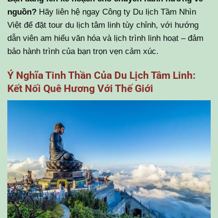
nguồn?
Hãy liên hệ ngay Công ty Du lịch Tầm Nhìn
Việt để đặt tour du lịch tâm linh tùy chỉnh, với hướng
dẫn viên am hiểu văn hóa và lịch trình linh hoạt – đảm
bảo hành trình của bạn trọn vẹn cảm xúc.
Ý Nghĩa Tinh Thần Của Du Lịch Tâm Linh:
Kết Nối Quê Hương Với Thế Giới